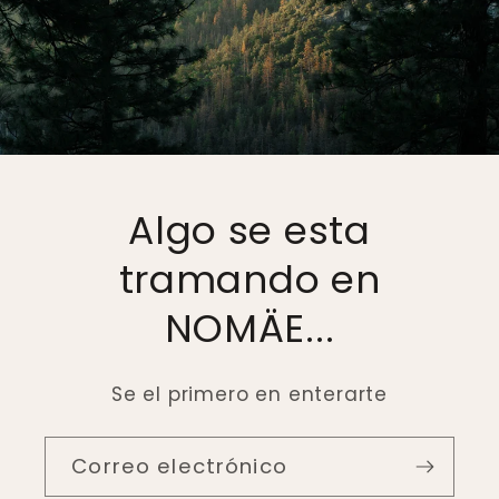
Algo se esta
tramando en
NOMÄE...
Se el primero en enterarte
Correo electrónico